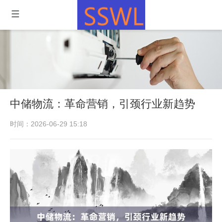
中储物流：革命营销，引颈行业新趋势
时间：2026-06-29 15:18