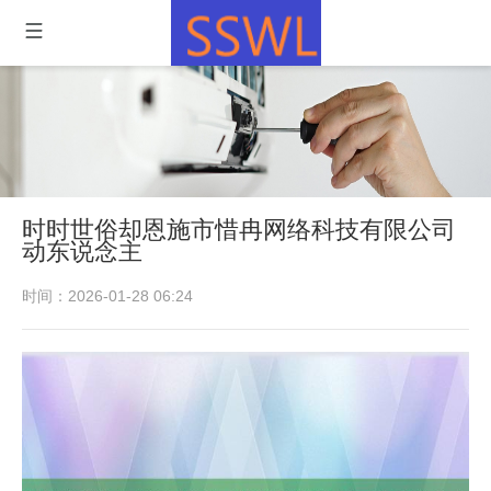
时时世俗却恩施市惜冉网络科技有限公司
动东说念主
时间：2026-01-28 06:24