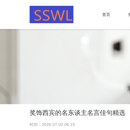
首页
奖饰西宾的名东谈主名言佳句精选
时间：2026-07-02 06:19