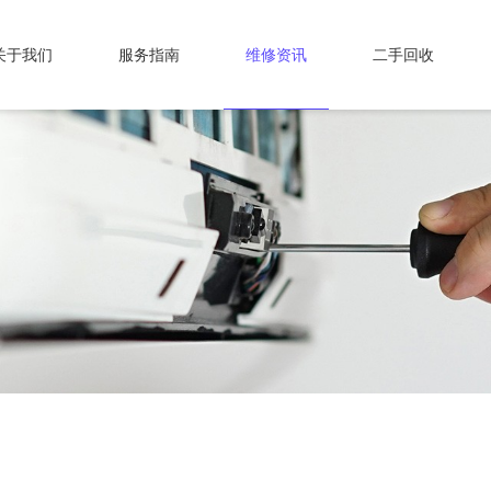
关于我们
服务指南
维修资讯
二手回收