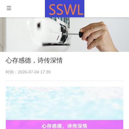
心存感德，诗传深情
时间：2026-07-04 17:39